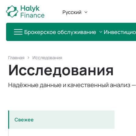
Русский
Брокерское обслуживание
Инвестици
Главная
Исследования
Исследования
Надёжные данные и качественный анализ 
Свежее