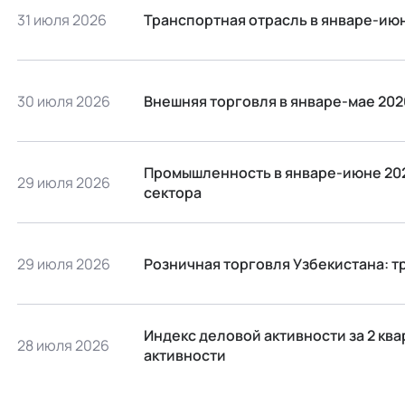
31 июля 2026
Транспортная отрасль в январе-июн
30 июля 2026
Внешняя торговля в январе-мае 202
Промышленность в январе-июне 202
29 июля 2026
сектора
29 июля 2026
Розничная торговля Узбекистана: 
Индекс деловой активности за 2 кв
28 июля 2026
активности