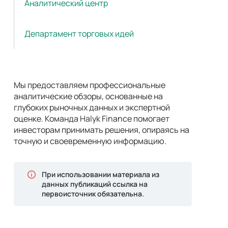
Аналитический центр
Департамент торговых идей
Мы предоставляем профессиональные
аналитические обзоры, основанные на
глубоких рыночных данных и экспертной
оценке. Команда Halyk Finance помогает
инвесторам принимать решения, опираясь на
точную и своевременную информацию.
При использовании материала из
данных публикаций ссылка на
первоисточник обязательна.