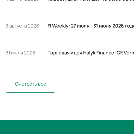
3 августа 2026
FI Weekly: 27 июля - 31 июля 2026 г
31 июля 2026
Торговая идея Halyk Finance: GE Ver
Смотреть все