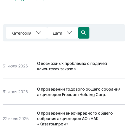
Категория
Дата
О возможных проблемах с подачей
31 июля 2026
клиентских заказов
О проведении годового общего собрания
31 июля 2026
акционеров Freedom Holding Corp.
О проведении внеочередного общего
22 июля 2026
собрания акционеров АО «НАК
«Казатомпром»