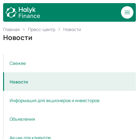
Главная
Пресс-центр
Новости
Новости
Свежее
Новости
Информация для акционеров и инвесторов
Объявления
Акции для клиентов