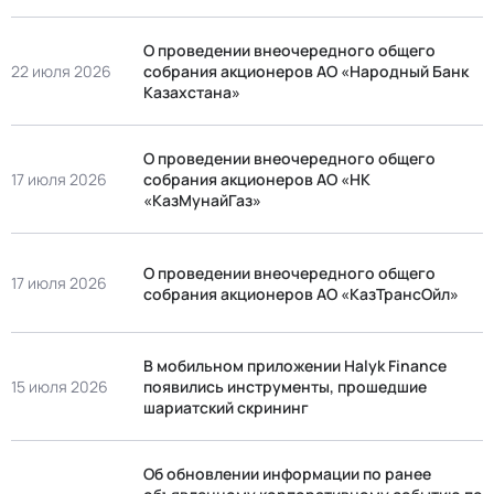
О проведении внеочередного общего
22 июля 2026
собрания акционеров АО «Народный Банк
Казахстана»
О проведении внеочередного общего
17 июля 2026
собрания акционеров АО «НК
«КазМунайГаз»
О проведении внеочередного общего
17 июля 2026
собрания акционеров АО «КазТрансОйл»
В мобильном приложении Halyk Finance
15 июля 2026
появились инструменты, прошедшие
шариатский скрининг
Об обновлении информации по ранее