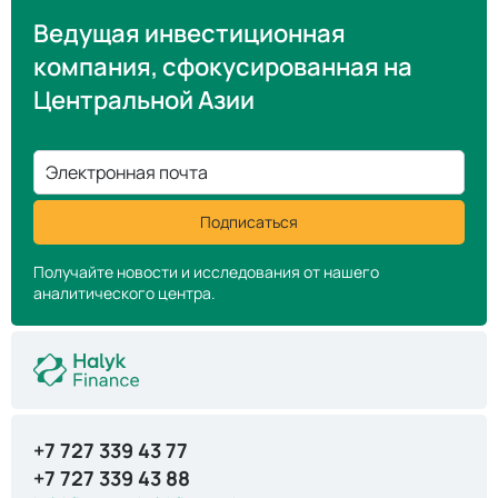
Ведущая инвестиционная
компания, сфокусированная на
Центральной Азии
Электронная почта
Подписаться
Получайте новости и исследования от нашего
аналитического центра.
+7 727 339 43 77
+7 727 339 43 88