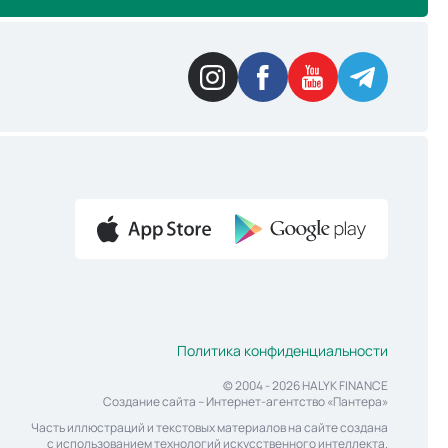
Политика конфиденциальности
© 2004 - 2026 HALYK FINANCE
Создание сайта
– Интернет-агентство «Пантера»
Часть иллюстраций и текстовых материалов на сайте создана
с использованием технологий искусственного интеллекта.