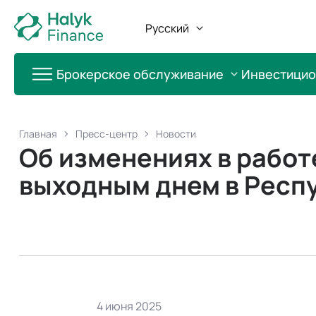
Русский
Брокерское обслуживание
Инвестици
Главная
Пресс-центр
Новости
Об изменениях в работ
выходным днем в Респ
4 июня 2025