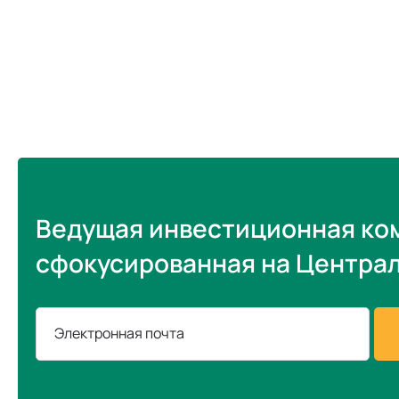
Ведущая инвестиционная ко
сфокусированная на Центра
Электронная почта