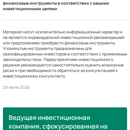
финансовые инструменты в соответствии с вашими
инвестиционными целями
.
Материал носит исключительно информационный характер и
не является индивидуальной инвестиционной рекомендацией
или предложением приобрести финансовые инструменты.
Упомянутые инструменты предназначены для
квалифицированных инвесторов в соответствии с применимым
законодательством. Перед принятием инвестиционного
решения рекомендуется самостоятельно оценить возможные
риски и при необходимости обратиться за консультацией к
инвестиционному консультанту.
29 июня 2026
Ведущая инвестиционная
компания, сфокусированная на