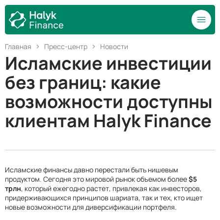
Главная
Пресс-центр
Новости
Исламские инвестиции
без границ: какие
возможности доступны
клиентам Halyk Finance
Исламские финансы давно перестали быть нишевым
продуктом. Сегодня это мировой рынок объемом более
$5
трлн
, который ежегодно растет, привлекая как инвесторов,
придерживающихся принципов шариата, так и тех, кто ищет
новые возможности для диверсификации портфеля.