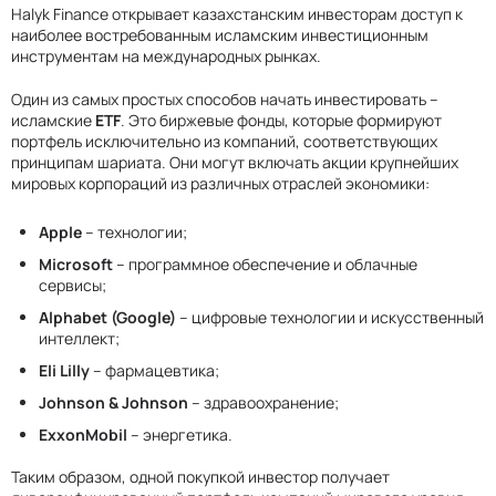
Halyk Finance открывает казахстанским инвесторам доступ к
наиболее востребованным исламским инвестиционным
инструментам на международных рынках.
Один из самых простых способов начать инвестировать –
исламские
ETF
. Это биржевые фонды, которые формируют
портфель исключительно из компаний, соответствующих
принципам шариата. Они могут включать акции крупнейших
мировых корпораций из различных отраслей экономики:
Apple
– технологии;
Microsoft
– программное обеспечение и облачные
сервисы;
Alphabet (Google)
– цифровые технологии и искусственный
интеллект;
Eli Lilly
– фармацевтика;
Johnson & Johnson
– здравоохранение;
ExxonMobil
– энергетика.
Таким образом, одной покупкой инвестор получает