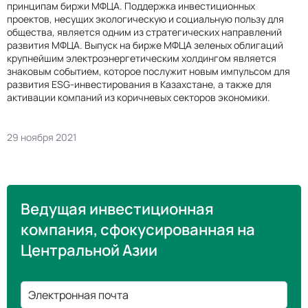
принципам биржи МФЦА. Поддержка инвестиционных
проектов, несущих экологическую и социальную пользу для
общества, является одним из стратегических направлений
развития МФЦА. Выпуск на бирже МФЦА зеленых облигаций
крупнейшим электроэнергетическим холдингом является
знаковым событием, которое послужит новым импульсом для
развития ESG-инвестирования в Казахстане, а также для
активации компаний из коричневых секторов экономики.
29 ноября 2021
Ведущая инвестиционная
компания, сфокусированная на
Центральной Азии
Электронная почта