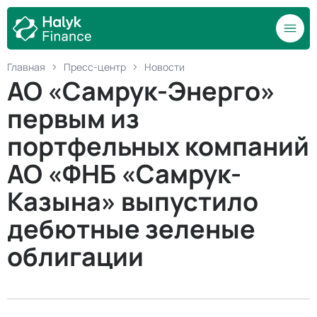
Главная
Пресс-центр
Новости
АО «Самрук-Энерго»
первым из
портфельных компаний
АО «ФНБ «Самрук-
Казына» выпустило
дебютные зеленые
облигации