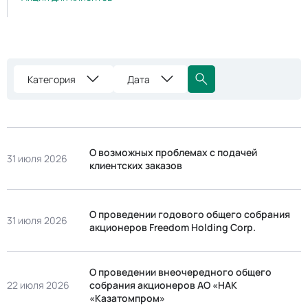
Категория
Дата
О возможных проблемах с подачей
31 июля 2026
клиентских заказов
О проведении годового общего собрания
31 июля 2026
акционеров Freedom Holding Corp.
О проведении внеочередного общего
22 июля 2026
собрания акционеров АО «НАК
«Казатомпром»