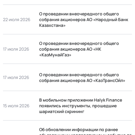
О проведении внеочередного общего
22 июля 2026
собрания акционеров АО «Народный Банк
Казахстана»
О проведении внеочередного общего
17 июля 2026
собрания акционеров АО «НК
«КазМунайГаз»
О проведении внеочередного общего
17 июля 2026
собрания акционеров АО «КазТрансОйл»
В мобильном приложении Halyk Finance
15 июля 2026
появились инструменты, прошедшие
шариатский скрининг
Об обновлении информации по ранее