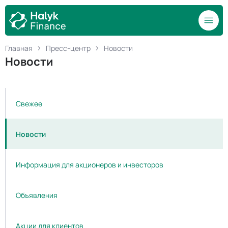
Главная
Пресс-центр
Новости
Новости
Свежее
Новости
Информация для акционеров и инвесторов
Объявления
Акции для клиентов