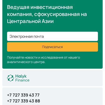
Ведущая инвестиционная
компания, сфокусированная на
Центральной Азии
Электронная почта
Подписаться
Получайте новости и исследования от нашего
аналитического центра.
+7 727 339 43 77
+7 727 339 43 88