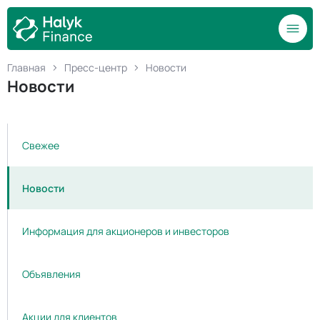
Главная
Пресс-центр
Новости
Новости
Свежее
Новости
Информация для акционеров и инвесторов
Объявления
Акции для клиентов