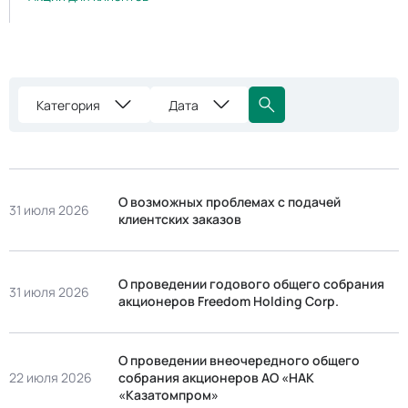
Категория
Дата
О возможных проблемах с подачей
31 июля 2026
клиентских заказов
О проведении годового общего собрания
31 июля 2026
акционеров Freedom Holding Corp.
О проведении внеочередного общего
22 июля 2026
собрания акционеров АО «НАК
«Казатомпром»