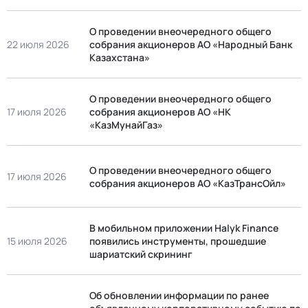
О проведении внеочередного общего
22 июля 2026
собрания акционеров АО «Народный Банк
Казахстана»
О проведении внеочередного общего
17 июля 2026
собрания акционеров АО «НК
«КазМунайГаз»
О проведении внеочередного общего
17 июля 2026
собрания акционеров АО «КазТрансОйл»
В мобильном приложении Halyk Finance
15 июля 2026
появились инструменты, прошедшие
шариатский скрининг
Об обновлении информации по ранее