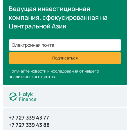
Ведущая инвестиционная
компания, сфокусированная на
Центральной Азии
Электронная почта
Подписаться
Получайте новости и исследования от нашего
аналитического центра.
+7 727 339 43 77
+7 727 339 43 88