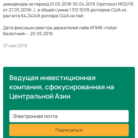
дивидендов за период 01.05.2018-30.04.2019 (протокол №22/19
от 27.05.2019г.). в общей сумме 1 312 151,19 долларов США из
расчета 64,24249 доллара США на пай.
Дата фиксации реестра держателей паёв ИПИФ «Halyk-
Валютный» - 20.05.2019.
27 мая 2019
Ведущая инвестиционная
компания, сфокусированная на
Центральной Азии
Электронная почта
Подписаться