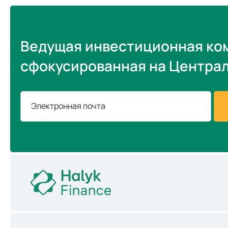
Ведущая инвестиционная ко
сфокусированная на Центра
Электронная почта