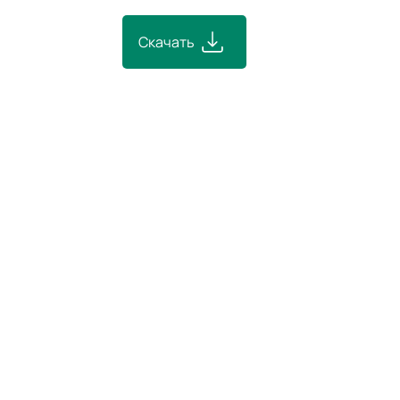
Скачать