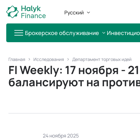
Русский
Брокерское обслуживание
Инвестици
Главная
Исследования
Департамент торговых идей
FI Weekly: 17 ноября - 
балансируют на проти
24 ноября 2025