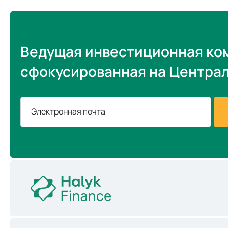
Ведущая инвестиционная ко
сфокусированная на Центра
Электронная почта