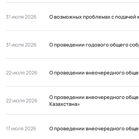
31 июля 2026
О возможных проблемах с подачей 
31 июля 2026
О проведении годового общего собр
22 июля 2026
О проведении внеочередного обще
О проведении внеочередного обще
22 июля 2026
Казахстана»
17 июля 2026
О проведении внеочередного обще