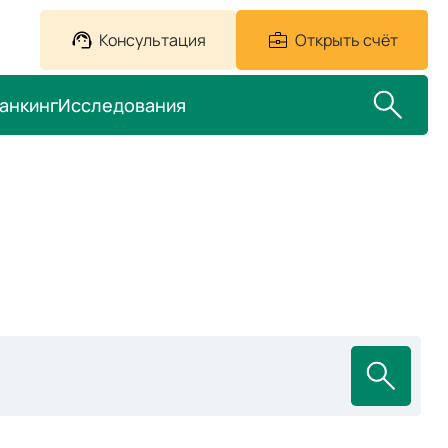
Консультация
Открыть счёт
анкинг
Исследования