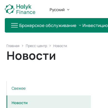
Русский
Брокерское обслуживание
Инвестици
Главная
Пресс-центр
Новости
Новости
Свежее
Новости