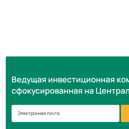
Ведущая инвестиционная ко
сфокусированная на Центра
Электронная почта