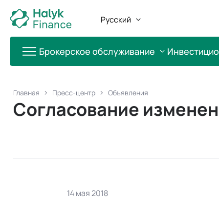
Русский
Брокерское обслуживание
Инвестици
Главная
Пресс-центр
Объявления
Согласование изменен
14 мая 2018