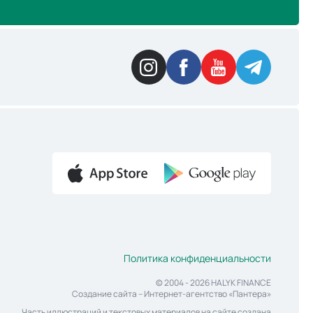
Политика конфиденциальности
© 2004 - 2026 HALYK FINANCE
Создание сайта
– Интернет-агентство «Пантера»
Часть иллюстраций и текстовых материалов на сайте создана