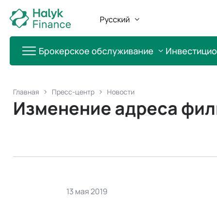
Русский
Брокерское обслуживание
Инвестици
Главная
Пресс-центр
Новости
Изменение адреса фили
13 мая 2019