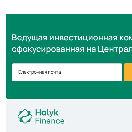
Ведущая инвестиционная ко
сфокусированная на Центра
Электронная почта