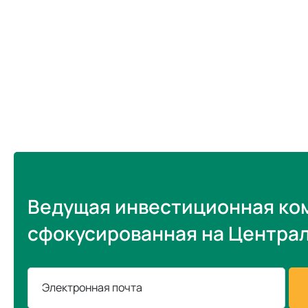
Ведущая инвестиционная ко
сфокусированная на Центра
Электронная почта