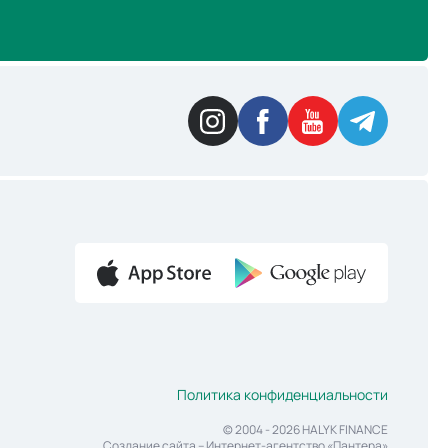
Политика конфиденциальности
© 2004 - 2026 HALYK FINANCE
Создание сайта
– Интернет-агентство «Пантера»