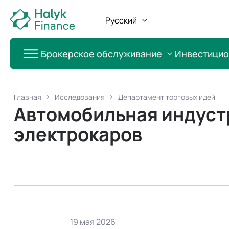
Русский
Брокерское обслуживание
Инвестици
Главная
Исследования
Департамент торговых идей
Автомобильная индуст
электрокаров
19 мая 2026