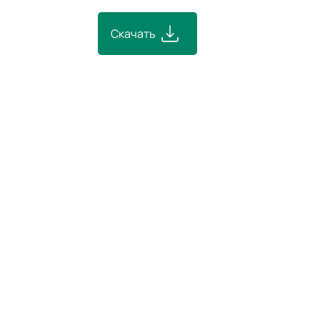
Скачать